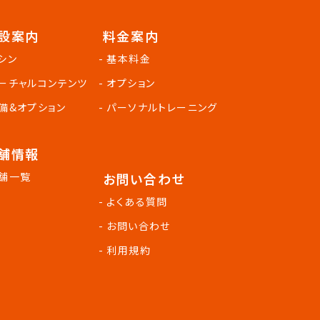
設案内
料金案内
マシン
- 基本料金
バーチャルコンテンツ
- オプション
設備&オプション
- パーソナルトレーニング
舗情報
店舗一覧
お問い合わせ
- よくある質問
- お問い合わせ
- 利用規約