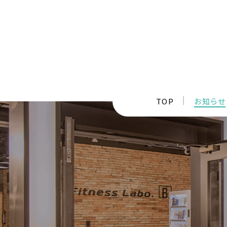
TOP
お知らせ