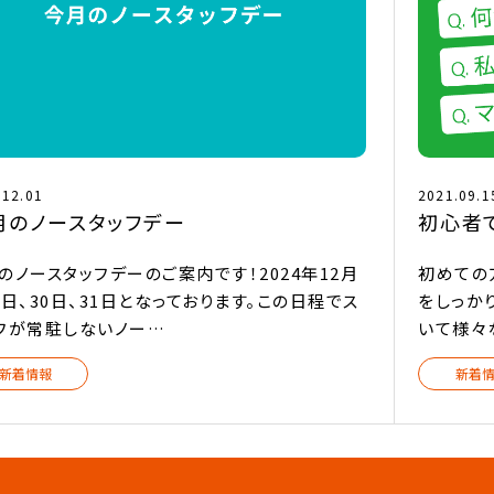
.12.01
2021.09.1
月のノースタッフデー
初心者
のノースタッフデーのご案内です！2024年12月
初めての
0日、30日、31日となっております。この日程でス
をしっか
フが常駐しないノー…
いて様々
新着情報
新着