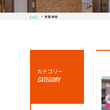
トップ
新着情報
カテゴリー
CATEGORY