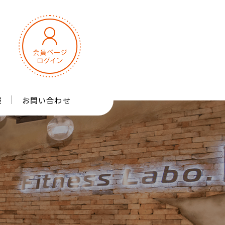
報
お問い合わせ