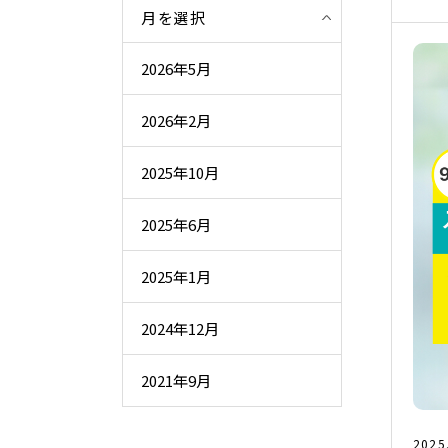
月を選択
2026年5月
2026年2月
2025年10月
2025年6月
2025年1月
2024年12月
2021年9月
2025