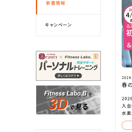
新着情報
キャンペーン
2026
春の
20
入会
水素