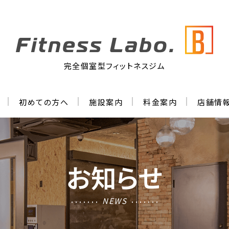
完全個室型フィットネスジム
初めての方へ
施設案内
料金案内
店舗情
お知らせ
NEWS