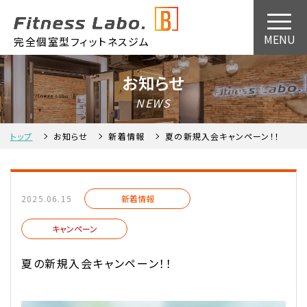
完全個室型フィットネスジム
お知らせ
NEWS
トップ
お知らせ
新着情報
夏の新規入会キャンペーン！！
2025.06.15
新着情報
キャンペーン
夏の新規入会キャンペーン！！