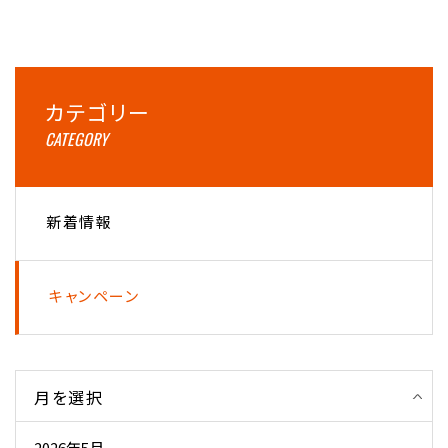
カテゴリー
CATEGORY
新着情報
キャンペーン
月を選択
2026年5月