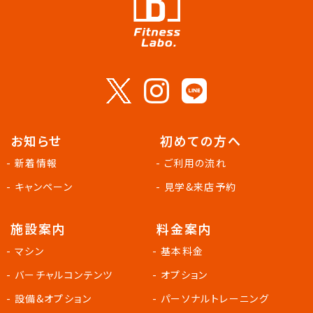
お知らせ
初めての方へ
- 新着情報
- ご利用の流れ
- キャンペーン
- 見学&来店予約
施設案内
料金案内
- マシン
- 基本料金
- バーチャルコンテンツ
- オプション
- 設備&オプション
- パーソナルトレーニング