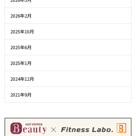
2026年2月
2025年10月
2025年6月
2025年1月
2024年12月
2021年9月