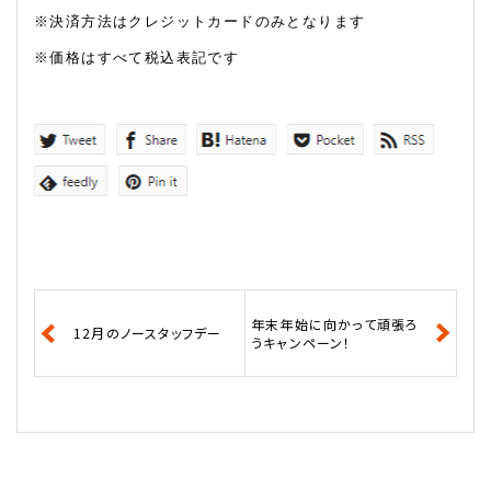
※決済方法はクレジットカードのみとなります
※価格はすべて税込表記です
年末年始に向かって頑張ろ
12月のノースタッフデー
うキャンペーン！