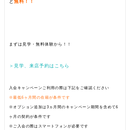
と
無料！！
まずは見学・無料体験から！！
＞見学、来店予約はこちら
入会キャンペーンご利用の際は下記をご確認ください
※最低6ヶ月間の在籍が条件です
※オプション追加は3ヵ月間のキャンペーン期間を含めて6
ヶ月の契約が条件です
※ご入会の際はスマートフォンが必要です