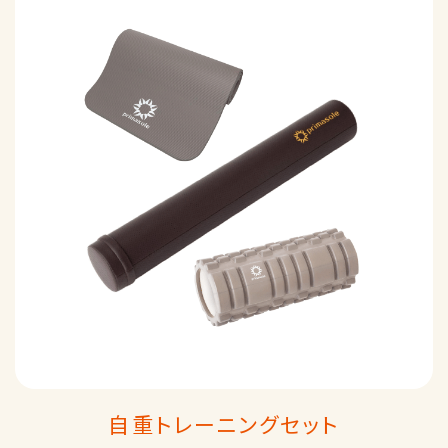
自重トレーニングセット