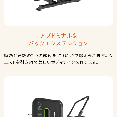
アブドミナル&
バックエクステンション
腹筋と背筋の2つの部位を これ1台で鍛えられます。 ウ
エストを引き締め美しいボディラインを作ります。