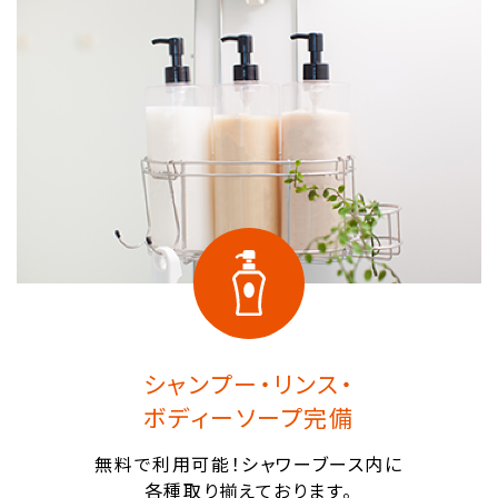
シャンプー・リンス・
ボディーソープ完備
無料で利用可能！シャワーブース内に
各種取り揃えております。