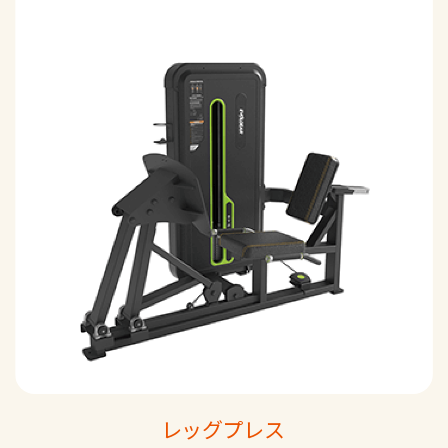
レッグプレス