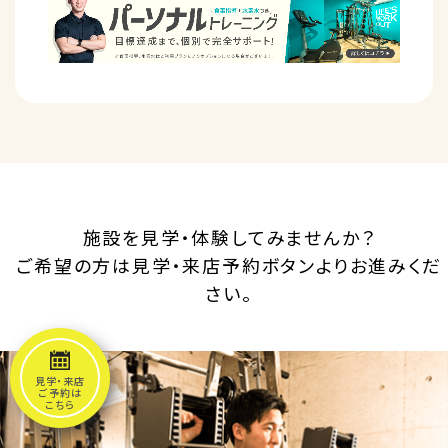
施設を見学・体験してみませんか？
ご希望の方は見学・来店予約ボタンよりお進みくだ
さい。
見学・来店
ご予約は
こちら