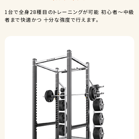
1台で全身28種目のトレーニングが可能 初心者～中級
者まで快適かつ 十分な強度で行えます。