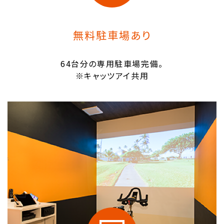
無料駐車場あり
64台分の専用駐車場完備。
※キャッツアイ共用