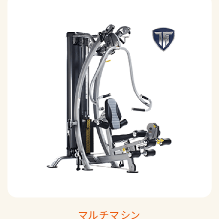
マルチマシン