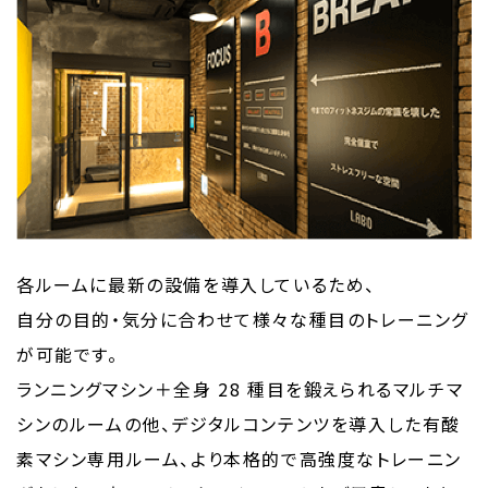
各ルームに最新の設備を導入しているため、
自分の目的・気分に合わせて様々な種目のトレーニング
が可能です。
ランニングマシン＋全身 28 種目を鍛えられるマルチマ
シンのルームの他、デジタルコンテンツを導入した有酸
素マシン専用ルーム、より本格的で高強度なトレーニン