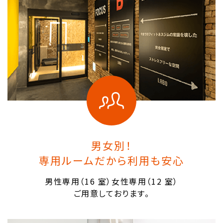
男女別！
専用ルームだから利用も安心
男性専用（16 室）女性専用（12 室）
ご用意しております。