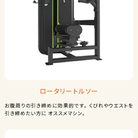
ロータリートルソー
お腹周りの引き締めに効果的です。 くびれやウエストを
引き締めたい方に オススメマシン。