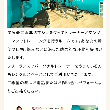
業界最高水準のマシンを使ってトレーナーとマンツ
ーマンでトレーニングを行うルームです。あなたの希
望や目標、悩みなどに沿った効果的な運動を提供い
たします。
フリーランスでパーソナルトレーナーをやっている方
もレンタルスペースとしてご利用いただけます。
ご希望の際はお電話またはお問い合わせフォームよ
りご連絡ください。