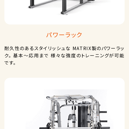
パワーラック
耐久性のあるスタイリッシュな MATRIX製のパワーラッ
ク。 基本～応用まで 様々な強度のトレーニングが可能
です。