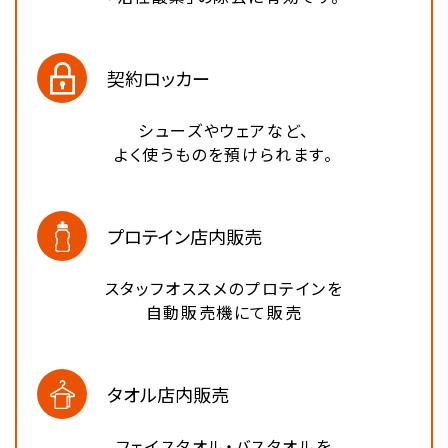
契約ロッカー
シューズやウェアなど、
よく使うものを預けられます。
プロテイン店内販売
スタッフオススメのプロテインを
自動販売機にて販売
タオル店内販売
フェイスタオル・バスタオルを