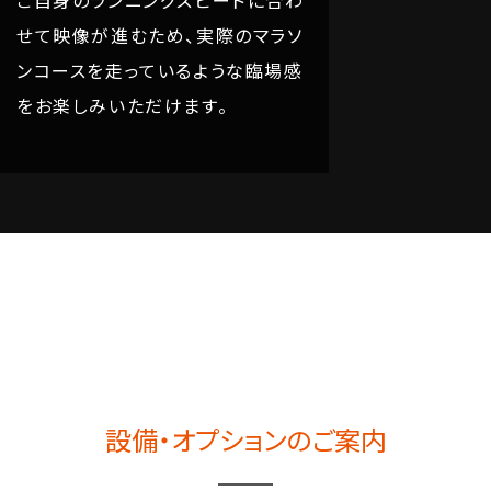
せて映像が進むため、実際のマラソ
ンコースを走っているような臨場感
をお楽しみいただけます。
設備・オプションのご案内