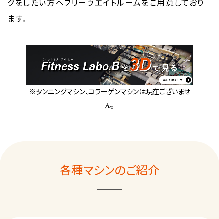
グをしたい方へフリーウエイトルームをご用意しており
ます。
※タンニングマシン、コラーゲンマシンは現在ございませ
ん。
各種マシンのご紹介