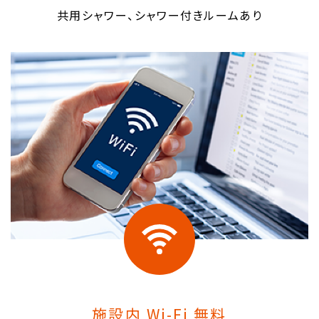
共用シャワー、シャワー付きルームあり
施設内 Wi-Fi 無料