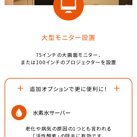
大型モニター設置
75インチの大画面モニター、
または100インチのプロジェクターを設置
追加オプションで更に便利に！
水素水サーバー
老化や病気の原因の1つとも言われる
「活性酸素」の除去に有効です。