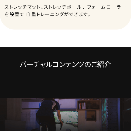
ストレッチマット、ストレッチボール、 フォームローラー
を設置で 自重トレーニングができます。
バーチャルコンテンツのご紹介