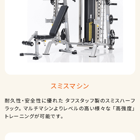
スミスマシン
耐久性・安全性に優れた タフスタッフ製のスミスハーフ
ラック。 マルチマシンよりレベルの高い様々な 「高強度」
トレーニングが可能です。