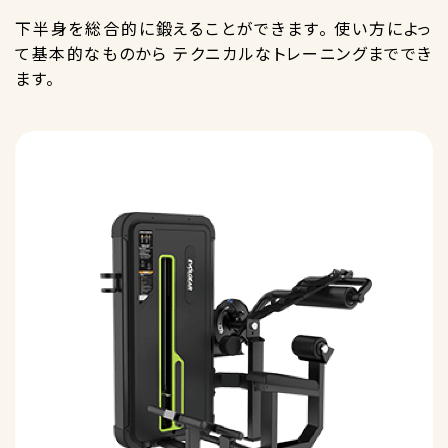
下半身を総合的に鍛えることができます。 使い方によっ
て基本的なものから テクニカルなトレーニングまででき
ます。