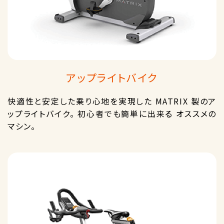
アップライトバイク
快適性と安定した乗り心地を実現した MATRIX 製のア
ップライトバイク。 初心者でも簡単に出来る オススメの
マシン。