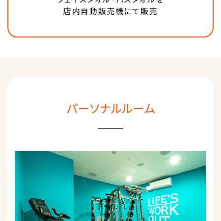
店内自動販売機にて販売
パーソナルルーム