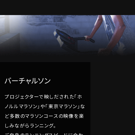
バーチャルソン
プロジェクターで映しだされた「ホ
ノルルマラソン」や「東京マラソン」な
ど多数のマラソンコースの映像を楽
しみながらランニング。
ご自身のランニングスピードに合わ