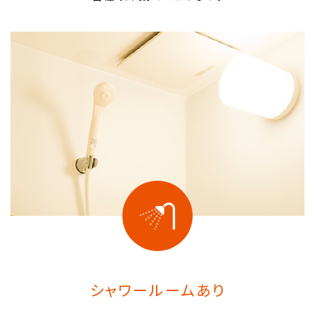
シャワールームあり