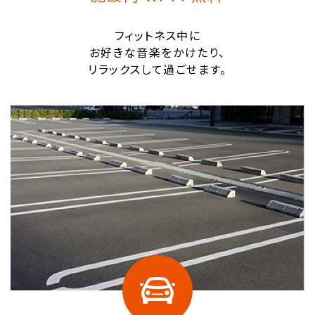
フィットネス中に
お好きな音楽をかけたり、
リラックスして過ごせます。