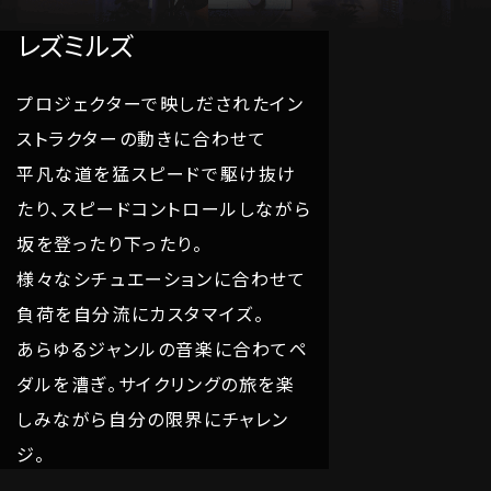
レズミルズ
プロジェクターで映しだされたイン
ストラクターの動きに合わせて
平凡な道を猛スピードで駆け抜け
たり、スピードコントロールしながら
坂を登ったり下ったり。
様々なシチュエーションに合わせて
負荷を自分流にカスタマイズ。
あらゆるジャンルの音楽に合わてペ
ダルを漕ぎ。サイクリングの旅を楽
しみながら自分の限界にチャレン
ジ。