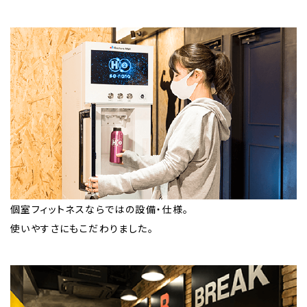
個室フィットネスならではの設備・仕様。
使いやすさにもこだわりました。