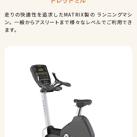
トレッドミル
走りの快適性を追求したMATRIX製の ランニングマシ
ン。 一般からアスリートまで様々なレベルでご利用でき
ます。