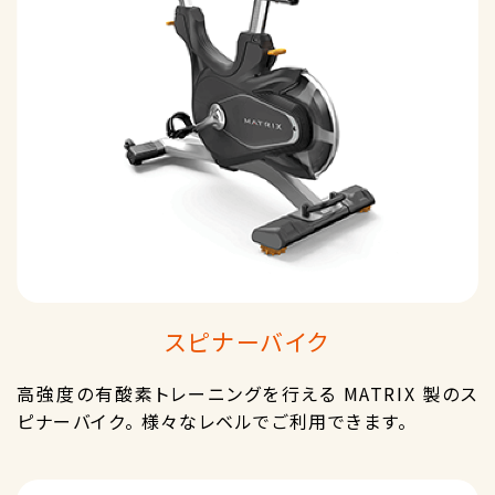
スピナーバイク
高強度の有酸素トレーニングを行える MATRIX 製のス
ピナーバイク。 様々なレベルでご利用できます。