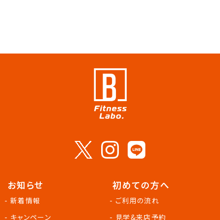
お知らせ
初めての方へ
- 新着情報
- ご利用の流れ
- キャンペーン
- 見学&来店予約