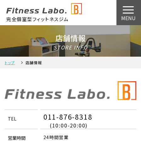
完全個室型フィットネスジム
店舗情報
STORE INFO
トップ
店舗情報
011-876-8318
TEL
(10:00-20:00)
24時間営業
営業時間