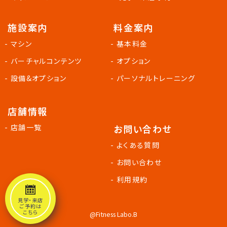
施設案内
料金案内
- マシン
- 基本料金
- バーチャルコンテンツ
- オプション
- 設備&オプション
- パーソナルトレーニング
店舗情報
- 店舗一覧
お問い合わせ
- よくある質問
- お問い合わせ
- 利用規約
見学・来店
ご予約は
こちら
@Fitness Labo.B