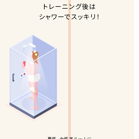
トレーニング後は
シャワーでスッキリ！
男性、女性各ルームに