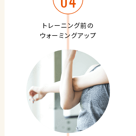
トレーニング前の
ウォーミングアップ