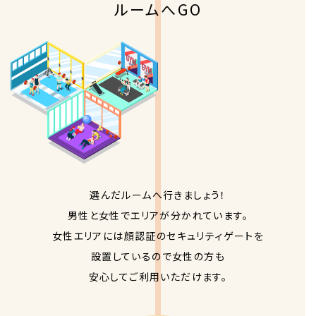
ルームへGO
選んだルームへ行きましょう！
男性と女性でエリアが分かれています。
女性エリアには顔認証のセキュリティゲートを
設置しているので女性の方も
安心してご利用いただけます。