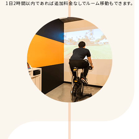
1日2時間以内であれば追加料金なしでルーム移動もできます。