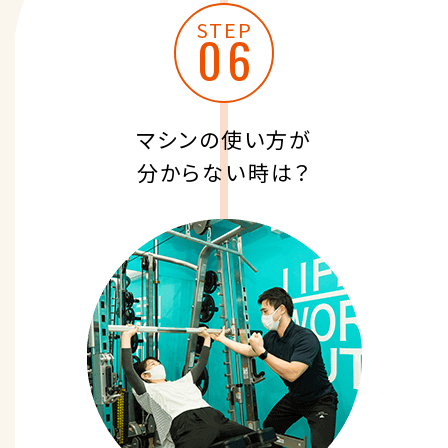
STEP
マシンの使い方が
分からない時は？