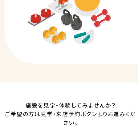
施設を見学・体験してみませんか？
ご希望の方は見学・来店予約ボタンよりお進みくだ
さい。