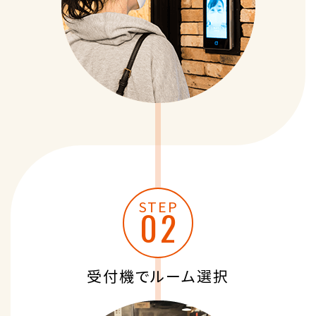
STEP
受付機でルーム選択