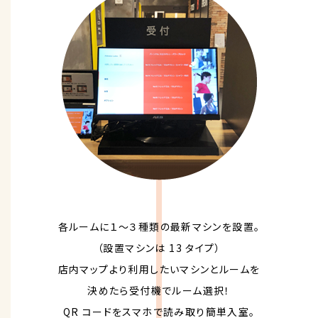
各ルームに１～３種類の最新マシンを設置。
（設置マシンは 13 タイプ）
店内マップより利用したいマシンとルームを
決めたら受付機でルーム選択！
QR コードをスマホで読み取り簡単入室。