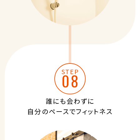
STEP
誰にも会わずに
自分のペースでフィットネス