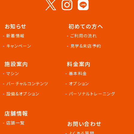
お知らせ
初めての方へ
- 新着情報
- ご利用の流れ
- キャンペーン
- 見学&来店予約
施設案内
料金案内
- マシン
- 基本料金
- バーチャルコンテンツ
- オプション
- 設備&オプション
- パーソナルトレーニング
店舗情報
- 店舗一覧
お問い合わせ
- よくある質問