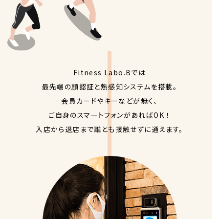
Fitness Labo.Bでは
最先端の顔認証と熱感知システムを搭載。
会員カードやキーなどが無く、
ご自身のスマートフォンがあればOK ！
入店から退店まで誰とも接触せずに通えます。