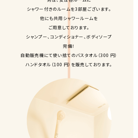
シャワー付きのルームを3部屋ございます。
他にも共用シャワールームを
ご用意しております。
シャンプー、コンディショナー、ボディソープ
完備！
自動販売機にて使い捨てのバスタオル（300 円）
ハンドタオル（100 円）を販売しております。