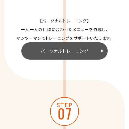
【パーソナルトレーニング】
一人一人の目標に合わせたメニューを作成し、
マンツーマンでトレーニングをサポートいたします。
パーソナルトレーニング
STEP