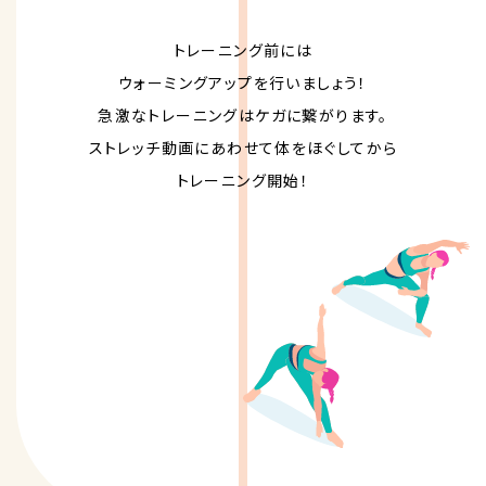
トレーニング前には
ウォーミングアップを行いましょう！
急激なトレーニングはケガに繋がります。
ストレッチ動画にあわせて体をほぐしてから
トレーニング開始！