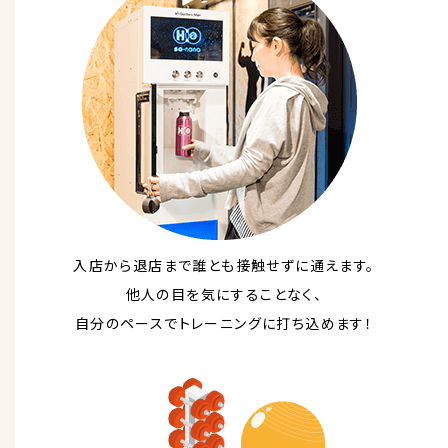
入店から退店まで誰とも接触せずに通えます。
他人の目を気にすることなく、
自分のペースでトレーニングに打ち込めます！