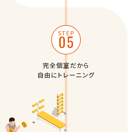
STEP
完全個室だから
自由にトレーニング