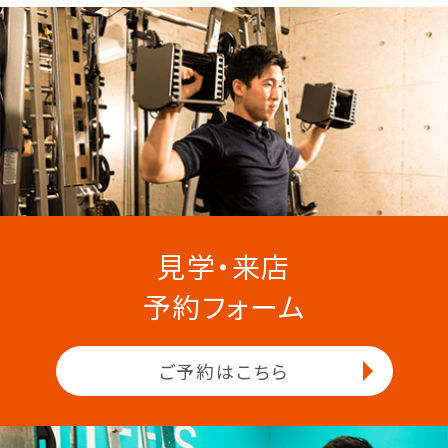
見学・来店
予約フォーム
ご予約はこちら