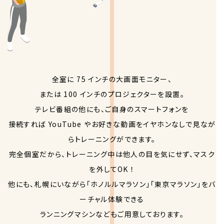
全室に 75 インチの大画面モニター、
または 100 インチのプロジェクターを設置。
テレビ番組の他にも、ご自身のスマートフォンを
接続すれば YouTube やお好きな動画をイヤホンなしで見なが
らトレーニングができます。
完全個室だから、トレーニング中は他人の目を気にせず、マスク
を外してOK ！
他にも、札幌にいながら「ホノルルマラソン」「東京マラソン」をバ
ーチャル体験できる
ランニングマシンなどもご用意しております。