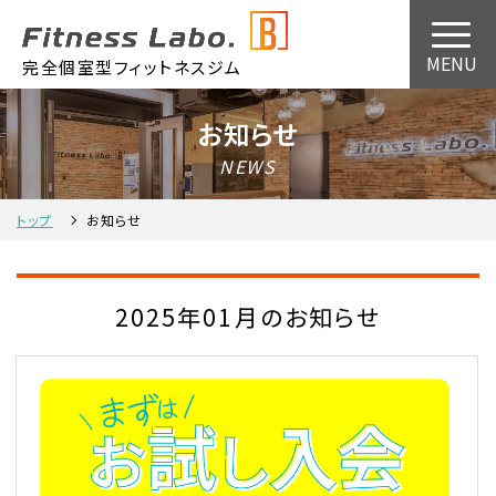
完全個室型フィットネスジム
お知らせ
NEWS
トップ
お知らせ
2025年01月のお知らせ