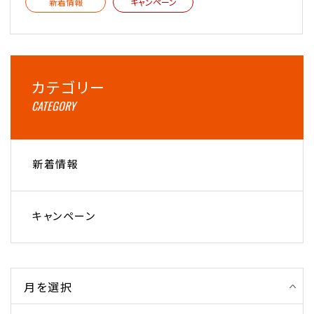
新着情報
キャンペーン
カテゴリー
CATEGORY
新着情報
キャンペーン
月を選択