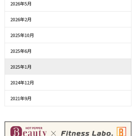
2026年5月
2026年2月
2025年10月
2025年6月
2025年1月
2024年12月
2021年9月