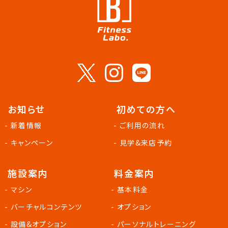
お知らせ
初めての方へ
- 新着情報
- ご利用の流れ
- キャンペーン
- 見学&来店予約
施設案内
料金案内
- マシン
- 基本料金
- バーチャルコンテンツ
- オプション
- 設備&オプション
- パーソナルトレーニング