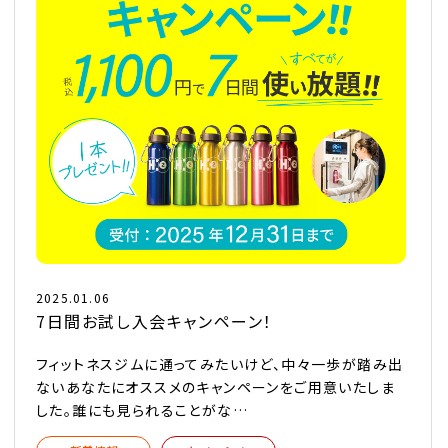
2025.01.06
7日間お試し入会キャンペーン！
フィットネスジムに通ってみたいけど、中々一歩が踏み出
ないあなたにオススメのキャンペーンをご用意いたしま
した。誰にも見られることがな…