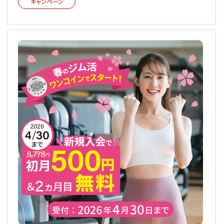
キャンペーン