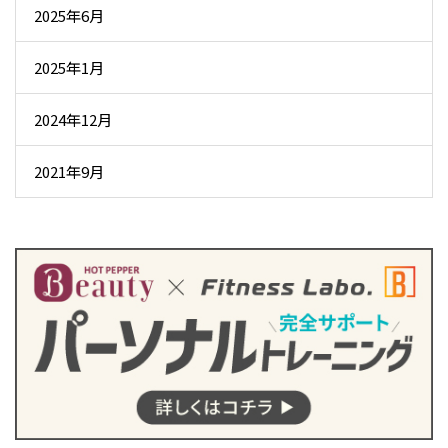
2025年6月
2025年1月
2024年12月
2021年9月