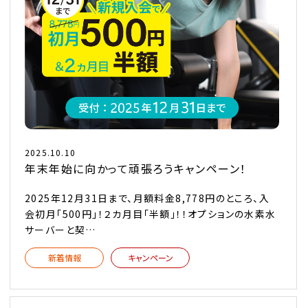
2025.10.10
年末年始に向かって頑張ろうキャンペーン！
2025年12月31日まで、月額料金8,778円のところ、入
会初月「500円」！２カ月目「半額」！！オプションの水素水
サーバーと契…
新着情報
キャンペーン