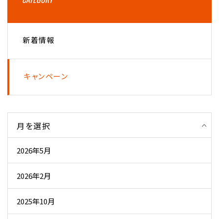
新着情報
キャンペーン
月を選択
2026年5月
2026年2月
2025年10月