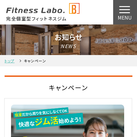
完全個室型フィットネスジム
お知らせ
NEWS
トップ
キャンペーン
キャンペーン