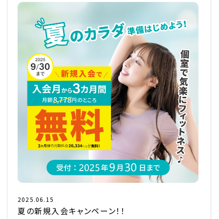
2025.06.15
夏の新規入会キャンペーン！！