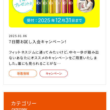
2025.01.06
7日間お試し入会キャンペーン！
フィットネスジムに通ってみたいけど、中々一歩が踏み出
ないあなたにオススメのキャンペーンをご用意いたしま
した。誰にも見られることがな…
新着情報
キャンペーン
カテゴリー
CATEGORY