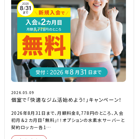
2026.05.09
個室で「快適なジム活始めよう！」キャンペーン！
2026年8月31日まで、月額料金8,778円のところ、入会
初月＆２カ月目「無料」！！オプションの水素水サーバーと
契約ロッカー各1…