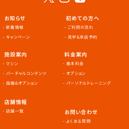
お知らせ
初めての方へ
- 新着情報
- ご利用の流れ
- キャンペーン
- 見学&来店予約
施設案内
料金案内
- マシン
- 基本料金
- バーチャルコンテンツ
- オプション
- 設備&オプション
- パーソナルトレーニング
店舗情報
- 店舗一覧
お問い合わせ
- よくある質問