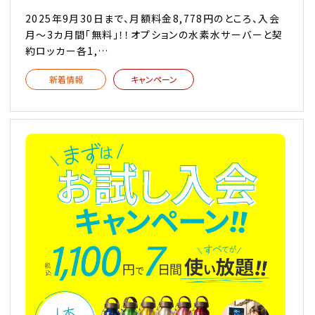
2025年9月30日まで、月額料金8,778円のところ、入会
月～3カ月間「無料」！！オプションの水素水サーバーと契
約ロッカー各1,…
新着情報
キャンペーン