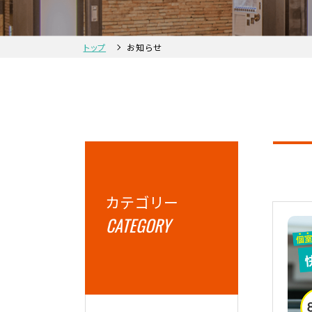
トップ
お知らせ
カテゴリー
CATEGORY