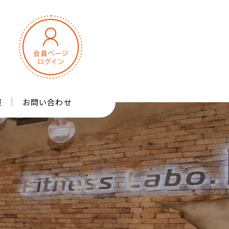
報
お問い合わせ