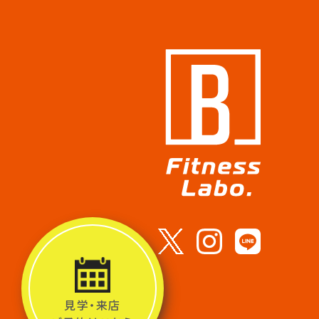
見学・来店