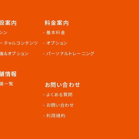
設案内
料金案内
マシン
- 基本料金
バーチャルコンテンツ
- オプション
設備&オプション
- パーソナルトレーニング
舗情報
店舗一覧
お問い合わせ
- よくある質問
- お問い合わせ
- 利用規約