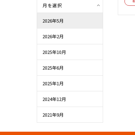
月を選択
2026年5月
2026年2月
2025年10月
2025年6月
2025年1月
2024年12月
2021年9月