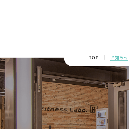
TOP
お知らせ