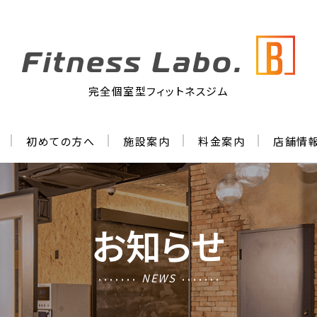
完全個室型フィットネスジム
初めての方へ
施設案内
料金案内
店舗情
お知らせ
NEWS