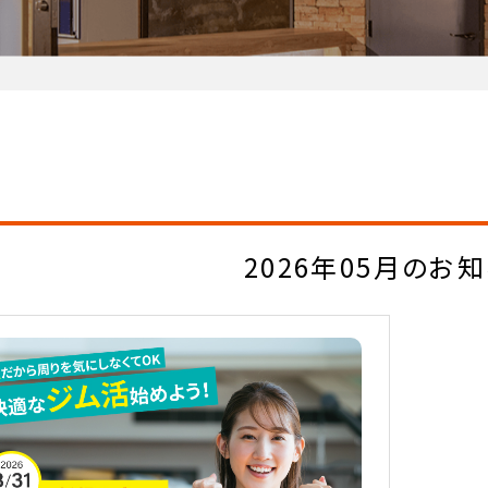
2026年05月のお